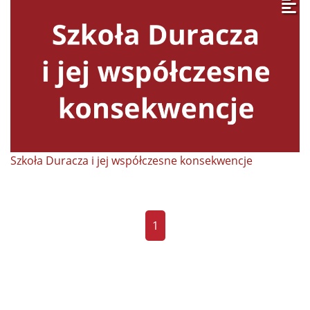
Szkoła Duracza i jej współczesne konsekwencje
1