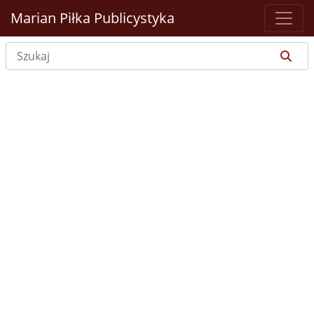
Marian Piłka
Publicystyka